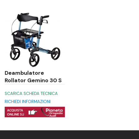
Deambulatore
Rollator Gemino 30 S
SCARICA SCHEDA TECNICA
RICHIEDI INFORMAZIONI